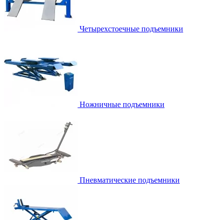
Четырехстоечные подъемники
Ножничные подъемники
Пневматические подъемники