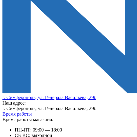
г. Симферополь, ул. Генерала Васильева, 29б
Наш адрес:
г. Симферополь, ул. Генерала Васильева, 29б
Время работы
Время работы магазина:
ПН-ПТ: 09:00 — 18:00
СБ-ВС: выходной