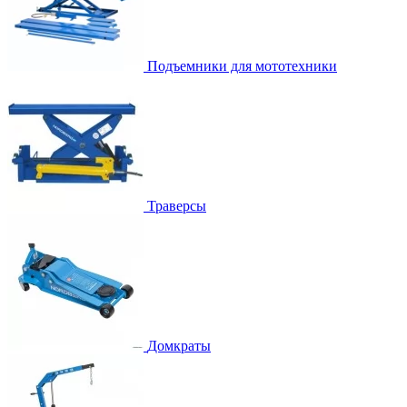
Подъемники для мототехники
Траверсы
Домкраты