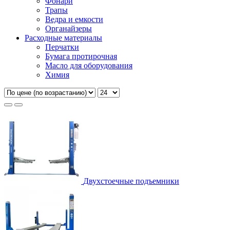
Фонари
Трапы
Ведра и емкости
Органайзеры
Расходные материалы
Перчатки
Бумага протирочная
Масло для оборудования
Химия
Двухстоечные подъемники