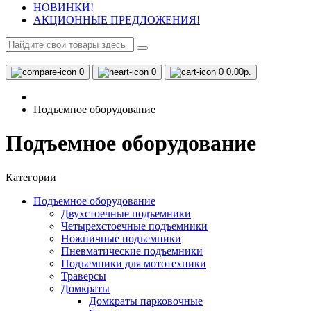
НОВИНКИ!
АКЦИОННЫЕ ПРЕДЛОЖЕНИЯ!
0
0
0
0.00р.
Подъемное оборудование
Подъемное оборудование
Категории
Подъемное оборудование
Двухстоечные подъемники
Четырехстоечные подъемники
Ножничные подъемники
Пневматические подъемники
Подъемники для мототехники
Траверсы
Домкраты
Домкраты парковочные