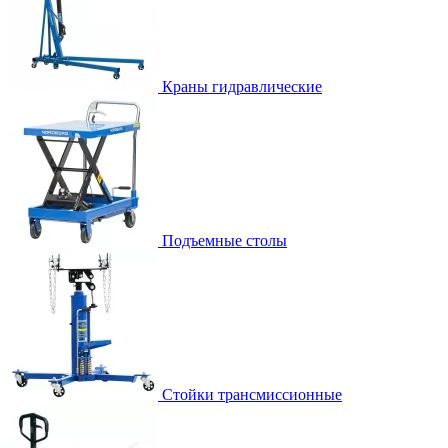
Краны гидравлические
Подъемные столы
Стойки трансмиссионные