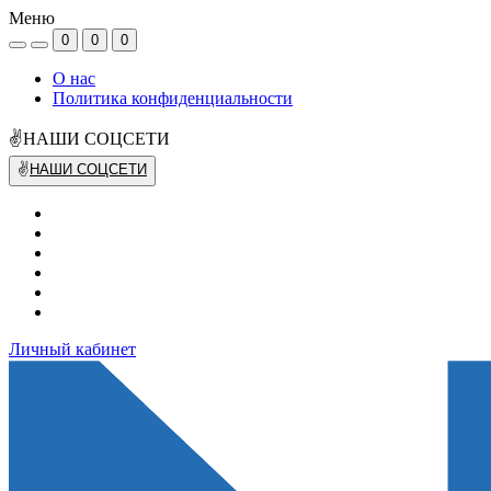
Меню
0
0
0
О нас
Политика конфиденциальности
✌НАШИ СОЦСЕТИ
✌
НАШИ СОЦСЕТИ
Личный кабинет