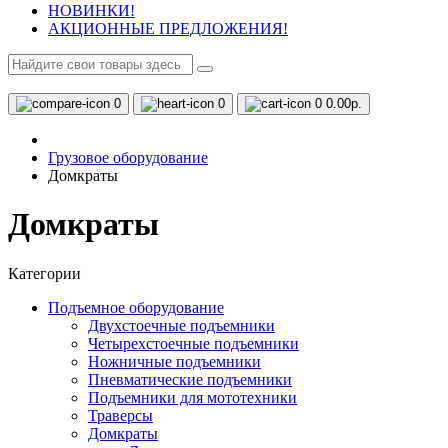
НОВИНКИ!
АКЦИОННЫЕ ПРЕДЛОЖЕНИЯ!
0
0
0
0.00р.
Грузовое оборудование
Домкраты
Домкраты
Категории
Подъемное оборудование
Двухстоечные подъемники
Четырехстоечные подъемники
Ножничные подъемники
Пневматические подъемники
Подъемники для мототехники
Траверсы
Домкраты