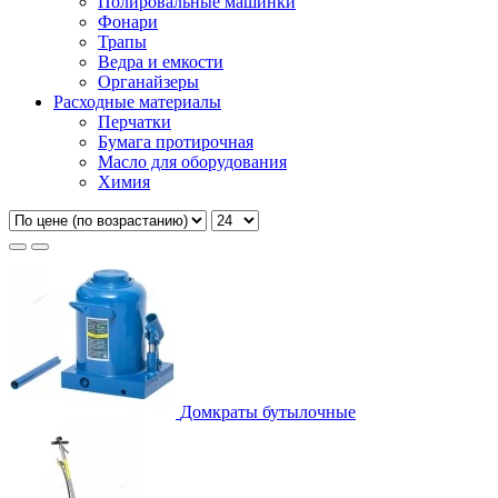
Полировальные машинки
Фонари
Трапы
Ведра и емкости
Органайзеры
Расходные материалы
Перчатки
Бумага протирочная
Масло для оборудования
Химия
Домкраты бутылочные