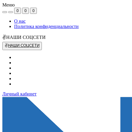
Меню
0
0
0
О нас
Политика конфиденциальности
✌НАШИ СОЦСЕТИ
✌
НАШИ СОЦСЕТИ
Личный кабинет