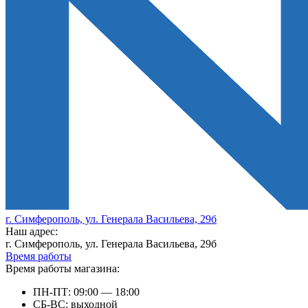
г. Симферополь, ул. Генерала Васильева, 29б
Наш адрес:
г. Симферополь, ул. Генерала Васильева, 29б
Время работы
Время работы магазина:
ПН-ПТ: 09:00 — 18:00
СБ-ВС: выходной