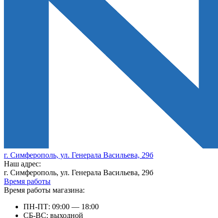
г. Симферополь, ул. Генерала Васильева, 29б
Наш адрес:
г. Симферополь, ул. Генерала Васильева, 29б
Время работы
Время работы магазина:
ПН-ПТ: 09:00 — 18:00
СБ-ВС: выходной