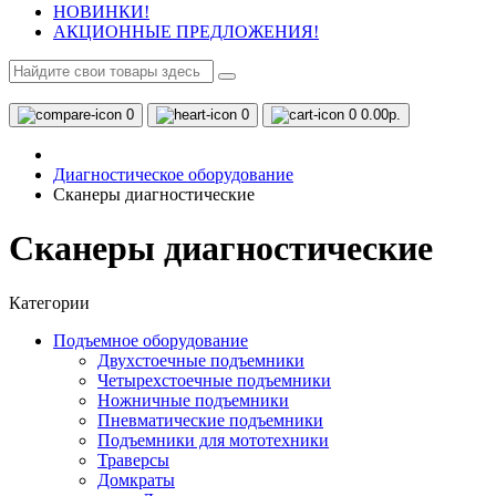
НОВИНКИ!
АКЦИОННЫЕ ПРЕДЛОЖЕНИЯ!
0
0
0
0.00р.
Диагностическое оборудование
Сканеры диагностические
Сканеры диагностические
Категории
Подъемное оборудование
Двухстоечные подъемники
Четырехстоечные подъемники
Ножничные подъемники
Пневматические подъемники
Подъемники для мототехники
Траверсы
Домкраты