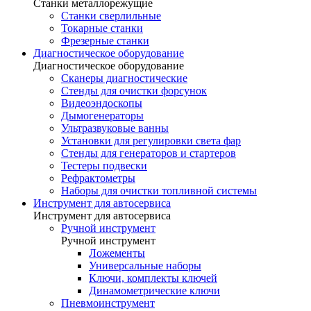
Станки металлорежущие
Станки сверлильные
Токарные станки
Фрезерные станки
Диагностическое оборудование
Диагностическое оборудование
Сканеры диагностические
Стенды для очистки форсунок
Видеоэндоскопы
Дымогенераторы
Ультразвуковые ванны
Установки для регулировки света фар
Стенды для генераторов и стартеров
Тестеры подвески
Рефрактометры
Наборы для очистки топливной системы
Инструмент для автосервиса
Инструмент для автосервиса
Ручной инструмент
Ручной инструмент
Ложементы
Универсальные наборы
Ключи, комплекты ключей
Динамометрические ключи
Пневмоинструмент