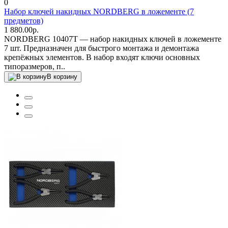
0
Набор ключей накидных NORDBERG в ложементе (7
предметов)
1 880.00р.
NORDBERG 10407T — набор накидных ключей в ложементе
7 шт. Предназначен для быстрого монтажа и демонтажа
крепёжных элементов. В набор входят ключи основных
типоразмеров, п..
В корзину