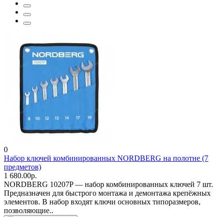
0
Набор ключей комбинированных NORDBERG на полотне (7
предметов)
1 680.00р.
NORDBERG 10207P — набор комбинированных ключей 7 шт.
Предназначен для быстрого монтажа и демонтажа крепёжных
элементов. В набор входят ключи основных типоразмеров,
позволяющие..