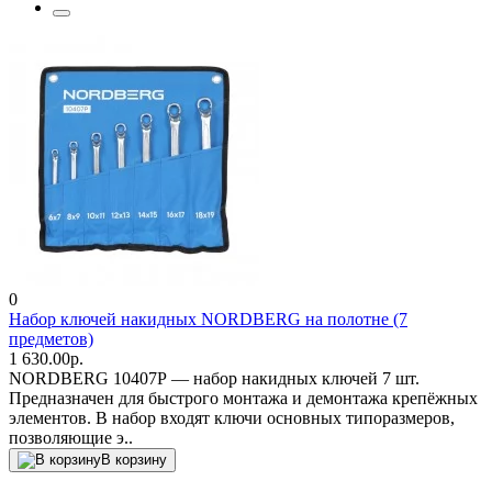
0
Набор ключей накидных NORDBERG на полотне (7
предметов)
1 630.00р.
NORDBERG 10407P — набор накидных ключей 7 шт.
Предназначен для быстрого монтажа и демонтажа крепёжных
элементов. В набор входят ключи основных типоразмеров,
позволяющие э..
В корзину