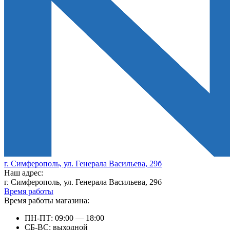
г. Симферополь, ул. Генерала Васильева, 29б
Наш адрес:
г. Симферополь, ул. Генерала Васильева, 29б
Время работы
Время работы магазина:
ПН-ПТ: 09:00 — 18:00
СБ-ВС: выходной