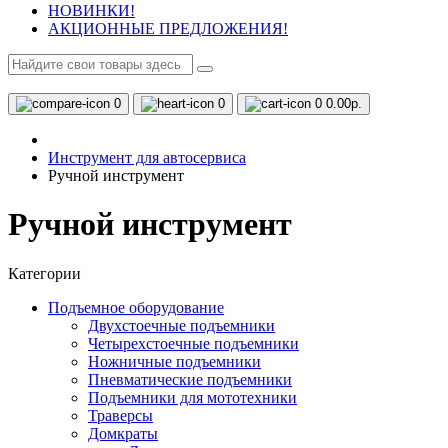
НОВИНКИ!
АКЦИОННЫЕ ПРЕДЛОЖЕНИЯ!
0
0
0
0.00р.
Инструмент для автосервиса
Ручной инструмент
Ручной инструмент
Категории
Подъемное оборудование
Двухстоечные подъемники
Четырехстоечные подъемники
Ножничные подъемники
Пневматические подъемники
Подъемники для мототехники
Траверсы
Домкраты