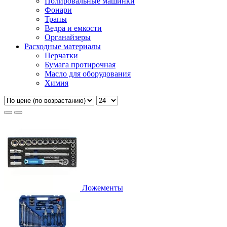
Полировальные машинки
Фонари
Трапы
Ведра и емкости
Органайзеры
Расходные материалы
Перчатки
Бумага протирочная
Масло для оборудования
Химия
Ложементы