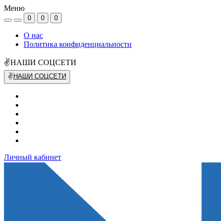
Меню
0
0
0
О нас
Политика конфиденциальности
✌НАШИ СОЦСЕТИ
✌
НАШИ СОЦСЕТИ
Личный кабинет