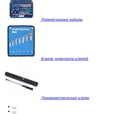
Универсальные наборы
Ключи, комплекты ключей
Динамометрические ключи