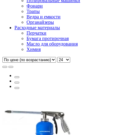
Полировальные машинки
Фонари
Трапы
Ведра и емкости
Органайзеры
Расходные материалы
Перчатки
Бумага протирочная
Масло для оборудования
Химия