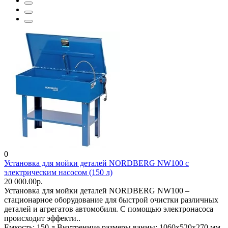
0
Установка для мойки деталей NORDBERG NW100 с
электрическим насосом (150 л)
20 000.00р.
Установка для мойки деталей NORDBERG NW100 –
стационарное оборудование для быстрой очистки различных
деталей и агрегатов автомобиля. С помощью электронасоса
происходит эффекти..
Емкость:
150 л
Внутренние размеры ванны:
1060x520x270 мм