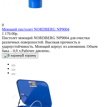
0
Моющий пистолет NORDBERG NP9004
1 170.00р.
Пистолет моющий NORDBERG NP9004 для очистки
различных поверхностей. Высокая прочность и
удароустойчивость. Моющий корпус из алюминия. Объем
бака – 0,9 л.Рабочее давлени..
В корзину