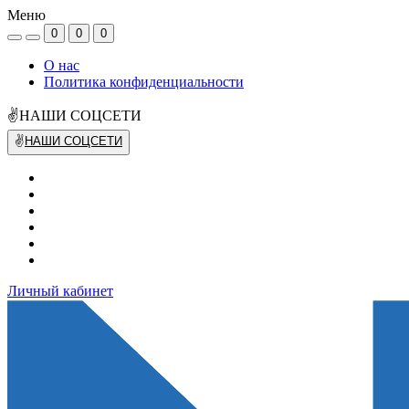
Меню
0
0
0
О нас
Политика конфиденциальности
✌НАШИ СОЦСЕТИ
✌
НАШИ СОЦСЕТИ
Личный кабинет