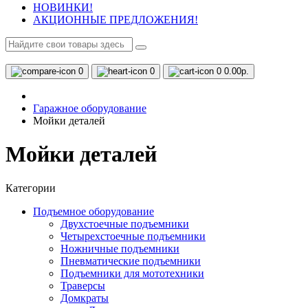
НОВИНКИ!
АКЦИОННЫЕ ПРЕДЛОЖЕНИЯ!
0
0
0
0.00р.
Гаражное оборудование
Мойки деталей
Мойки деталей
Категории
Подъемное оборудование
Двухстоечные подъемники
Четырехстоечные подъемники
Ножничные подъемники
Пневматические подъемники
Подъемники для мототехники
Траверсы
Домкраты