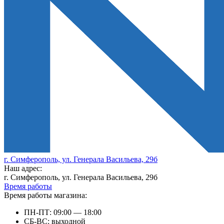
г. Симферополь, ул. Генерала Васильева, 29б
Наш адрес:
г. Симферополь, ул. Генерала Васильева, 29б
Время работы
Время работы магазина:
ПН-ПТ: 09:00 — 18:00
СБ-ВС: выходной